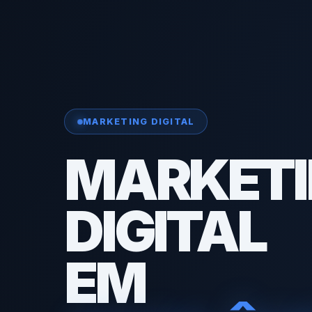
MARKETING DIGITAL
MARKET
DIGITAL
EM