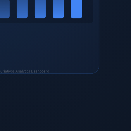
Criativos Analytics Dashboard