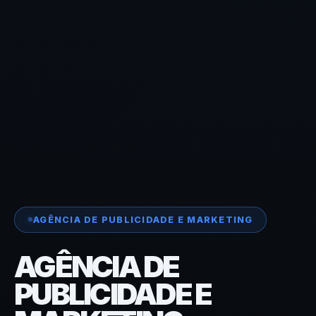
AGÊNCIA DE PUBLICIDADE E MARKETING
AGÊNCIA DE
PUBLICIDADE E