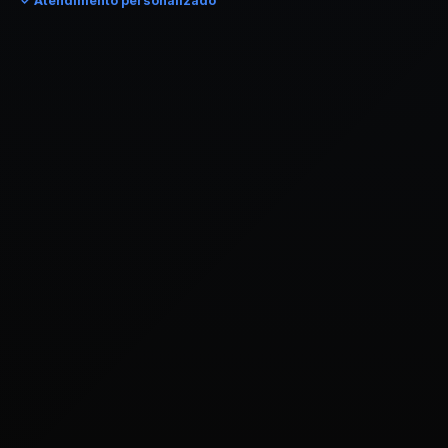
✓ Atendimento personalizado