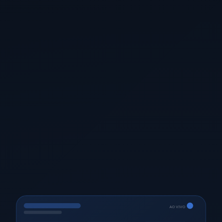
AO VIVO