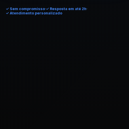
✓
Sem compromisso
✓ Resposta em até 2h
✓ Atendimento personalizado