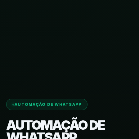
AUTOMAÇÃO DE WHATSAPP
AUTOMAÇÃO DE
WHATSAPP