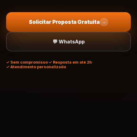
Solicitar Proposta Gratuita
→
💬 WhatsApp
✓
Sem compromisso
✓ Resposta em até 2h
✓ Atendimento personalizado