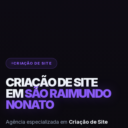
CRIAÇÃO DE SITE
CRIAÇÃO DE SITE
EM
SÃO RAIMUNDO
NONATO
Agência especializada em
Criação de Site