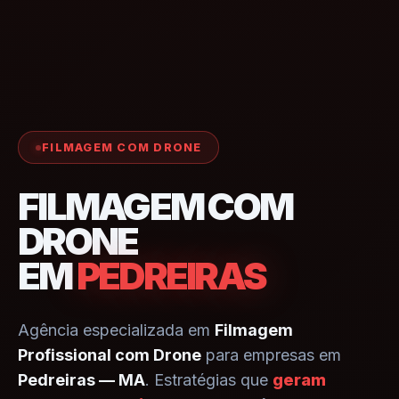
FILMAGEM COM DRONE
FILMAGEM COM
DRONE
EM
PEDREIRAS
Agência especializada em
Filmagem
Profissional com Drone
para empresas em
Pedreiras — MA
. Estratégias que
geram