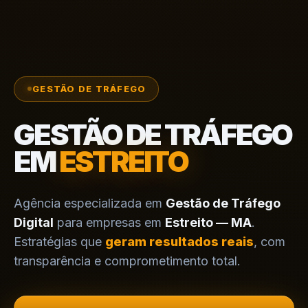
GESTÃO DE TRÁFEGO
GESTÃO DE TRÁFEGO
EM
ESTREITO
Agência especializada em
Gestão de Tráfego
Digital
para empresas em
Estreito — MA
.
Estratégias que
geram resultados reais
, com
transparência e comprometimento total.