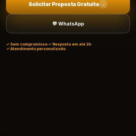
Solicitar Proposta Gratuita
→
💬 WhatsApp
✓
Sem compromisso
✓ Resposta em até 2h
✓ Atendimento personalizado