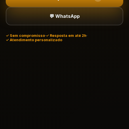
💬 WhatsApp
✓
Sem compromisso
✓ Resposta em até 2h
✓ Atendimento personalizado