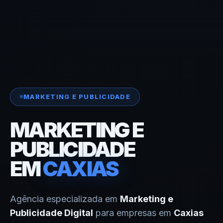
MARKETING E PUBLICIDADE
MARKETING E
PUBLICIDADE
EM
CAXIAS
Agência especializada em
Marketing e
Publicidade Digital
para empresas em
Caxias