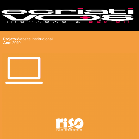
Projeto
:Website Institucional
Ano
: 2019