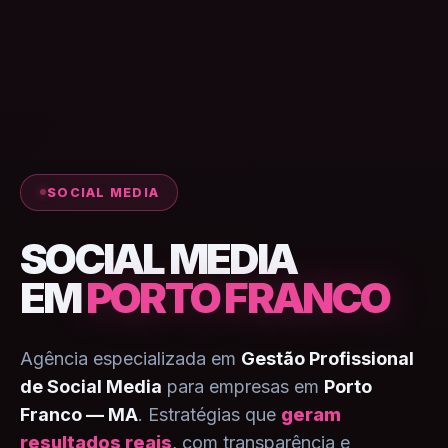
SOCIAL MEDIA
SOCIAL MEDIA
EM
PORTO FRANCO
Agência especializada em
Gestão Profissional
de Social Media
para empresas em
Porto
Franco — MA
. Estratégias que
geram
resultados reais
, com transparência e