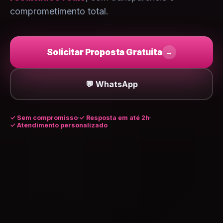
comprometimento total.
Solicitar Proposta Gratuita
→
💬 WhatsApp
✓
Sem compromisso
✓ Resposta em até 2h
✓ Atendimento personalizado