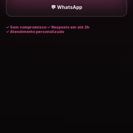
💬 WhatsApp
✓
Sem compromisso
✓ Resposta em até 2h
✓ Atendimento personalizado