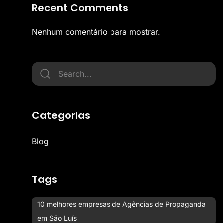
Recent Comments
Nenhum comentário para mostrar.
Categorias
Blog
Tags
10 melhores empresas de Agências de Propaganda
em São Luís