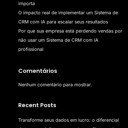
importa
O impacto real de implementar um Sistema de
CRM com IA para escalar seus resultados
Por que sua empresa está perdendo vendas por
não usar um Sistema de CRM com IA
profissional
Comentários
Nenhum comentário para mostrar.
Recent Posts
Transforme seus dados em lucro: o diferencial