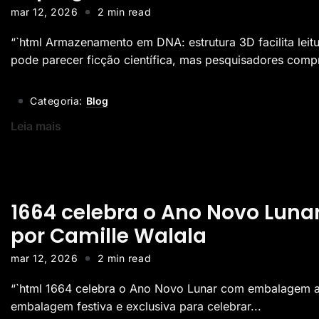
mar 12, 2026
2 min read
“`html Armazenamento em DNA: estrutura 3D facilita le
pode parecer ficção científica, mas pesquisadores comp
Categoria:
Blog
Leia mais
1664 celebra o Ano Novo Lu
por Camille Walala
mar 12, 2026
2 min read
“`html 1664 celebra o Ano Novo Lunar com embalagem as
embalagem festiva e exclusiva para celebrar...