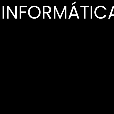
 INFORMÁTIC