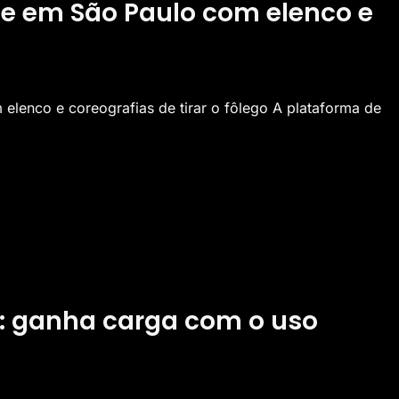
nce em São Paulo com elenco e
 elenco e coreografias de tirar o fôlego A plataforma de
l: ganha carga com o uso