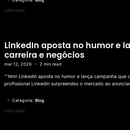
Leia mais
LinkedIn aposta no humor e 
carreira e negócios
mar 12, 2026
2 min read
“`html LinkedIn aposta no humor e lança campanha que c
profissional LinkedIn surpreendeu o mercado ao anunciar 
Categoria:
Blog
Leia mais