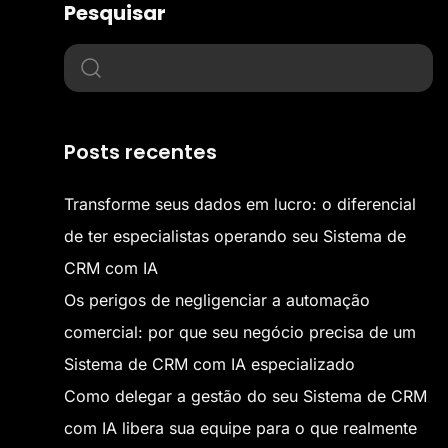
Pesquisar
Posts recentes
Transforme seus dados em lucro: o diferencial
de ter especialistas operando seu Sistema de
CRM com IA
Os perigos de negligenciar a automação
comercial: por que seu negócio precisa de um
Sistema de CRM com IA especializado
Como delegar a gestão do seu Sistema de CRM
com IA libera sua equipe para o que realmente