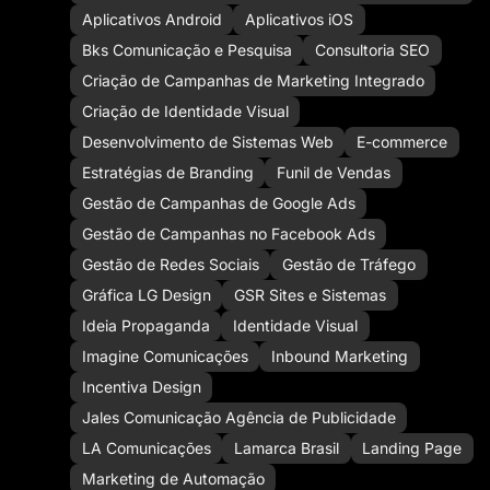
Aplicativos Android
Aplicativos iOS
Bks Comunicação e Pesquisa
Consultoria SEO
Criação de Campanhas de Marketing Integrado
Criação de Identidade Visual
Desenvolvimento de Sistemas Web
E-commerce
Estratégias de Branding
Funil de Vendas
Gestão de Campanhas de Google Ads
Gestão de Campanhas no Facebook Ads
Gestão de Redes Sociais
Gestão de Tráfego
Gráfica LG Design
GSR Sites e Sistemas
Ideia Propaganda
Identidade Visual
Imagine Comunicações
Inbound Marketing
Incentiva Design
Jales Comunicação Agência de Publicidade
LA Comunicações
Lamarca Brasil
Landing Page
Marketing de Automação