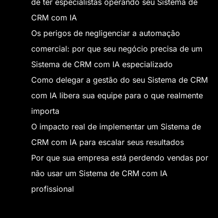
de ter especialistas operando seu Sistema de
CRM com IA
Os perigos de negligenciar a automação
comercial: por que seu negócio precisa de um
Sistema de CRM com IA especializado
Como delegar a gestão do seu Sistema de CRM
com IA libera sua equipe para o que realmente
importa
O impacto real de implementar um Sistema de
CRM com IA para escalar seus resultados
Por que sua empresa está perdendo vendas por
não usar um Sistema de CRM com IA
profissional