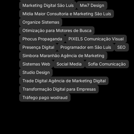
Marketing Digital São Luís
Mw7 Design
Mídia Maior Consultoria e Marketing São Luís
Organize Sistemas
Otimização para Motores de Busca
Phocus Propaganda
PIXELS Comunicação Visual
Presença Digital
Programador em São Luís
SEO
Simbora Maranhão Agência de Marketing
Sistemas Web
Social Media
Sofia Comunicação
Studio Design
Trade Digital Agência de Marketing Digital
Transformação Digital para Empresas
Tráfego pago wodraud