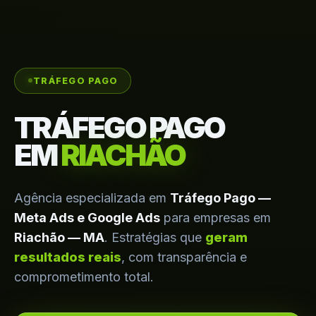
TRÁFEGO PAGO
TRÁFEGO PAGO
EM
RIACHÃO
Agência especializada em
Tráfego Pago —
Meta Ads e Google Ads
para empresas em
Riachão — MA
. Estratégias que
geram
resultados reais
, com transparência e
comprometimento total.