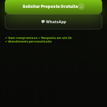
Solicitar Proposta Gratuita
→
💬 WhatsApp
✓
Sem compromisso
✓ Resposta em até 2h
✓ Atendimento personalizado