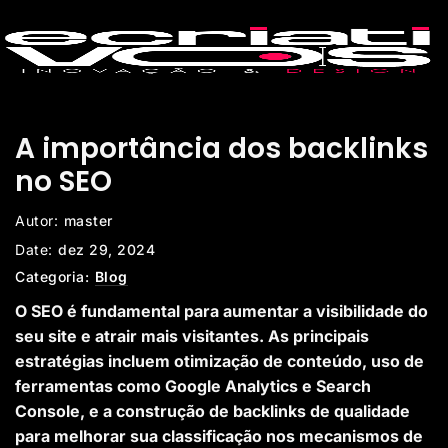
A importância dos backlinks
no SEO
Autor:
master
Date:
dez 29, 2024
Categoria:
Blog
O SEO é fundamental para aumentar a visibilidade do
seu site e atrair mais visitantes. As principais
estratégias incluem otimização de conteúdo, uso de
ferramentas como Google Analytics e Search
Console, e a construção de backlinks de qualidade
para melhorar sua classificação nos mecanismos de