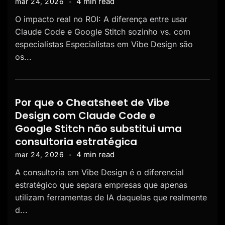
4 min read
mar 24, 2026
O impacto real no ROI: A diferença entre usar
Claude Code e Google Stitch sozinho vs. com
especialistas Especialistas em Vibe Design são
os...
Por que o Cheatsheet de Vibe
Design com Claude Code e
Google Stitch não substitui uma
consultoria estratégica
4 min read
mar 24, 2026
A consultoria em Vibe Design é o diferencial
estratégico que separa empresas que apenas
utilizam ferramentas de IA daquelas que realmente
d...