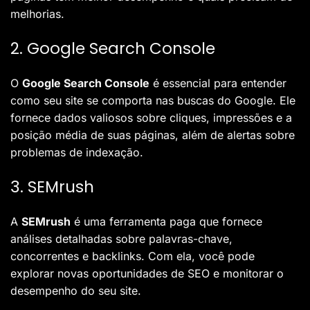
melhorias.
2. Google Search Console
O
Google Search Console
é essencial para entender
como seu site se comporta nas buscas do Google. Ele
fornece dados valiosos sobre cliques, impressões e a
posição média de suas páginas, além de alertas sobre
problemas de indexação.
3. SEMrush
A
SEMrush
é uma ferramenta paga que fornece
análises detalhadas sobre palavras-chave,
concorrentes e backlinks. Com ela, você pode
explorar novas oportunidades de SEO e monitorar o
desempenho do seu site.