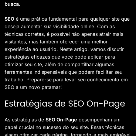
busca.
SEO
é uma prática fundamental para qualquer site que
deseja aumentar sua visibilidade online. Com as
técnicas corretas, é possível não apenas atrair mais
visitantes, mas também oferecer uma melhor
experiência ao usuário. Neste artigo, vamos discutir
estratégias eficazes que você pode aplicar para
otimizar seu site, além de compartilhar algumas
ferramentas indispensáveis que podem facilitar seu
trabalho. Prepare-se para levar seu conhecimento em
SEO a um novo patamar!
Estratégias de SEO On-Page
As estratégias de
SEO On-Page
desempenham um
papel crucial no sucesso do seu site. Essas técnicas
visam otimizar cada página, tornando-a mais amigável