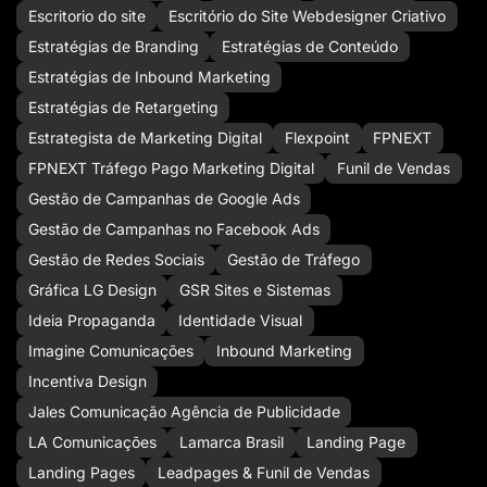
Escritorio do site
Escritório do Site Webdesigner Criativo
Estratégias de Branding
Estratégias de Conteúdo
Estratégias de Inbound Marketing
Estratégias de Retargeting
Estrategista de Marketing Digital
Flexpoint
FPNEXT
FPNEXT Tráfego Pago Marketing Digital
Funil de Vendas
Gestão de Campanhas de Google Ads
Gestão de Campanhas no Facebook Ads
Gestão de Redes Sociais
Gestão de Tráfego
Gráfica LG Design
GSR Sites e Sistemas
Ideia Propaganda
Identidade Visual
Imagine Comunicações
Inbound Marketing
Incentiva Design
Jales Comunicação Agência de Publicidade
LA Comunicações
Lamarca Brasil
Landing Page
Landing Pages
Leadpages & Funil de Vendas