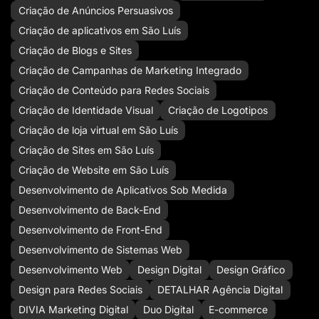
Criação de Anúncios Persuasivos
Criação de aplicativos em São Luís
Criação de Blogs e Sites
Criação de Campanhas de Marketing Integrado
Criação de Conteúdo para Redes Sociais
Criação de Identidade Visual
Criação de Logotipos
Criação de loja virtual em São Luís
Criação de Sites em São Luís
Criação de Website em São Luís
Desenvolvimento de Aplicativos Sob Medida
Desenvolvimento de Back-End
Desenvolvimento de Front-End
Desenvolvimento de Sistemas Web
Desenvolvimento Web
Design Digital
Design Gráfico
Design para Redes Sociais
DETALHAR Agência Digital
DIVIA Marketing Digital
Duo Digital
E-commerce