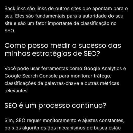
Backlinks são links de outros sites que apontam para o
seu. Eles são fundamentais para a autoridade do seu
site e são um fator importante de classificação no
SEO.
Como posso medir o sucesso das
minhas estratégias de SEO?
Você pode usar ferramentas como Google Analytics e
Google Search Console para monitorar tráfego,
classificações de palavras-chave e outras métricas
relevantes.
SEO é um processo contínuo?
Sim, SEO requer monitoramento e ajustes constantes,
pois os algoritmos dos mecanismos de busca estão