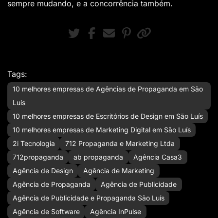
sempre mudando, e a concorrência também.
Tags:
10 melhores empresas de Agências de Propaganda em São
Luís
10 melhores empresas de Escritórios de Design em São Luís
10 melhores empresas de Marketing Digital em São Luís
2i Tecnologia
712 Propaganda e Marketing Ltda
712propaganda
ab propaganda
Agência Casa3
Agência de Design
Agência de Marketing
Agência de Propaganda
Agência de Publicidade
Agência de Publicidade e Propaganda São Luís
Agência de Software
Agência InPulse