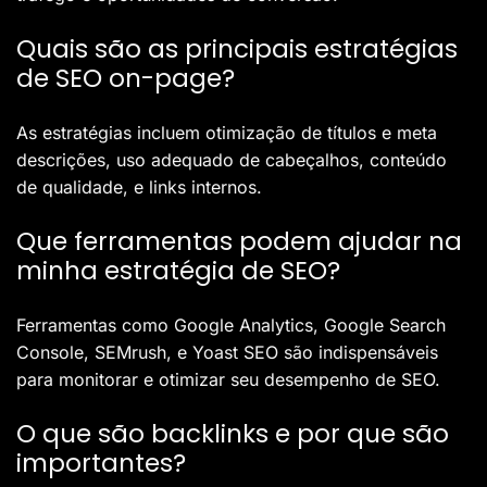
Quais são as principais estratégias
de SEO on-page?
As estratégias incluem otimização de títulos e meta
descrições, uso adequado de cabeçalhos, conteúdo
de qualidade, e links internos.
Que ferramentas podem ajudar na
minha estratégia de SEO?
Ferramentas como Google Analytics, Google Search
Console, SEMrush, e Yoast SEO são indispensáveis
para monitorar e otimizar seu desempenho de SEO.
O que são backlinks e por que são
importantes?