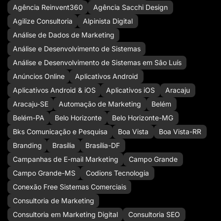
Agência Reinvent360
Agência Sacchi Design
Agilize Consultoria
Alpinista Digital
Análise de Dados de Marketing
Análise e Desenvolvimento de Sistemas
Análise e Desenvolvimento de Sistemas em São Luís
Anúncios Online
Aplicativos Android
Aplicativos Android & iOS
Aplicativos iOS
Aracaju
Aracaju-SE
Automação de Marketing
Belém
Belém-PA
Belo Horizonte
Belo Horizonte-MG
Bks Comunicação e Pesquisa
Boa Vista
Boa Vista-RR
Branding
Brasília
Brasília-DF
Campanhas de E-mail Marketing
Campo Grande
Campo Grande-MS
Codions Tecnologia
Conexão Free Sistemas Comerciais
Consultoria de Marketing
Consultoria em Marketing Digital
Consultoria SEO