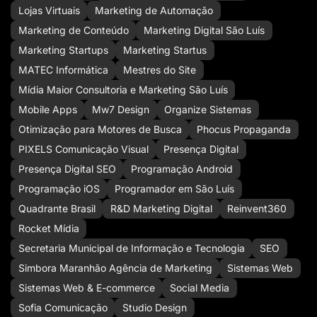
Lojas Virtuais
Marketing de Automação
Marketing de Conteúdo
Marketing Digital São Luís
Marketing Startups
Marketing Startus
MATEC Informática
Mestres do Site
Mídia Maior Consultoria e Marketing São Luís
Mobile Apps
Mw7 Design
Organize Sistemas
Otimização para Motores de Busca
Phocus Propaganda
PIXELS Comunicação Visual
Presença Digital
Presença Digital SEO
Programação Android
Programação iOS
Programador em São Luís
Quadrante Brasil
R&D Marketing Digital
Reinvent360
Rocket Mídia
Secretaria Municipal de Informação e Tecnologia
SEO
Simbora Maranhão Agência de Marketing
Sistemas Web
Sistemas Web & E-commerce
Social Media
Sofia Comunicação
Studio Design