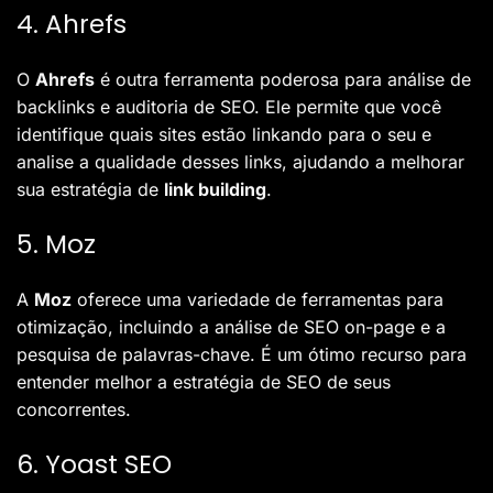
4. Ahrefs
O
Ahrefs
é outra ferramenta poderosa para análise de
backlinks e auditoria de SEO. Ele permite que você
identifique quais sites estão linkando para o seu e
analise a qualidade desses links, ajudando a melhorar
sua estratégia de
link building
.
5. Moz
A
Moz
oferece uma variedade de ferramentas para
otimização, incluindo a análise de SEO on-page e a
pesquisa de palavras-chave. É um ótimo recurso para
entender melhor a estratégia de SEO de seus
concorrentes.
6. Yoast SEO