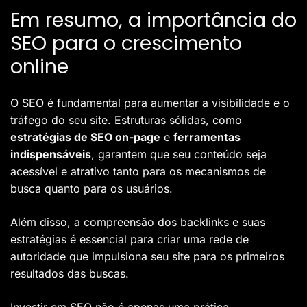
Em resumo, a importância do
SEO para o crescimento
online
O SEO é fundamental para aumentar a visibilidade e o
tráfego do seu site. Estruturas sólidas, como
estratégias de SEO on-page
e
ferramentas
indispensáveis
, garantem que seu conteúdo seja
acessível e atrativo tanto para os mecanismos de
busca quanto para os usuários.
Além disso, a compreensão dos backlinks e suas
estratégias é essencial para criar uma rede de
autoridade que impulsiona seu site para os primeiros
resultados das buscas.