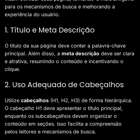
para os mecanismos de busca e melhorando a
experiência do usuário.
1. Título e Meta Descrição
O título da sua página deve conter a palavra-chave
principal. Além disso, a
meta descrição
deve ser clara
e atrativa, resumindo o conteúdo e incentivando o
clique.
2. Uso Adequado de Cabeçalhos
Utilize
cabeçalhos
(H1, H2, H3) de forma hierárquica.
O cabeçalho H1 deve apresentar o título principal,
enquanto os subcabeçalhos devem organizar o
conteúdo em seções. Isso facilita a compreensão
pelos leitores e mecanismos de busca.