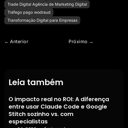
Trade Digital Agência de Marketing Digital
Tráfego pago wodraud
Transformação Digital para Empresas
Anterior
Próximo
Leia também
O impacto real no ROI: A diferença
entre usar Claude Code e Google
Stitch sozinho vs. com
especialistas