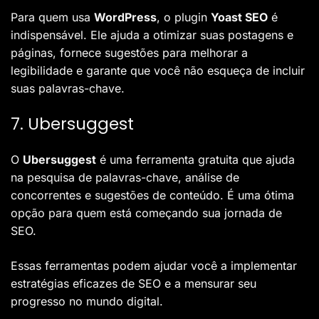
Para quem usa
WordPress
, o plugin
Yoast SEO
é
indispensável. Ele ajuda a otimizar suas postagens e
páginas, fornece sugestões para melhorar a
legibilidade e garante que você não esqueça de incluir
suas palavras-chave.
7. Ubersuggest
O
Ubersuggest
é uma ferramenta gratuita que ajuda
na pesquisa de palavras-chave, análise de
concorrentes e sugestões de conteúdo. É uma ótima
opção para quem está começando sua jornada de
SEO.
Essas ferramentas podem ajudar você a implementar
estratégias eficazes de SEO e a mensurar seu
progresso no mundo digital.