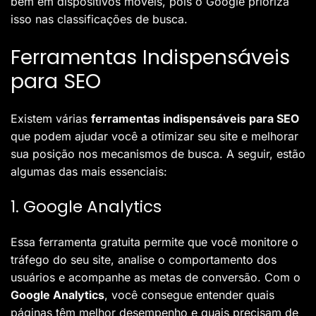
bem em dispositivos móveis, pois o Google prioriza
isso nas classificações de busca.
Ferramentas Indispensáveis
para SEO
Existem várias
ferramentas indispensáveis para SEO
que podem ajudar você a otimizar seu site e melhorar
sua posição nos mecanismos de busca. A seguir, estão
algumas das mais essenciais:
1. Google Analytics
Essa ferramenta gratuita permite que você monitore o
tráfego do seu site, analise o comportamento dos
usuários e acompanhe as metas de conversão. Com o
Google Analytics
, você consegue entender quais
páginas têm melhor desempenho e quais precisam de