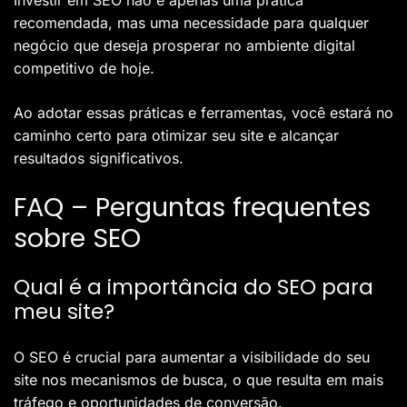
Investir em SEO não é apenas uma prática
recomendada, mas uma necessidade para qualquer
negócio que deseja prosperar no ambiente digital
competitivo de hoje.
Ao adotar essas práticas e ferramentas, você estará no
caminho certo para otimizar seu site e alcançar
resultados significativos.
FAQ – Perguntas frequentes
sobre SEO
Qual é a importância do SEO para
meu site?
O SEO é crucial para aumentar a visibilidade do seu
site nos mecanismos de busca, o que resulta em mais
tráfego e oportunidades de conversão.