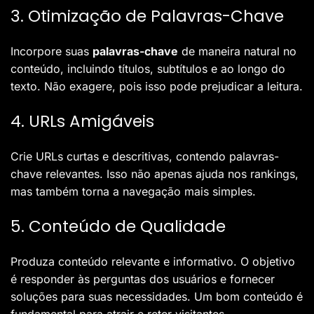
3. Otimização de Palavras-Chave
Incorpore suas
palavras-chave
de maneira natural no
conteúdo, incluindo títulos, subtítulos e ao longo do
texto. Não exagere, pois isso pode prejudicar a leitura.
4. URLs Amigáveis
Crie URLs curtas e descritivas, contendo palavras-
chave relevantes. Isso não apenas ajuda nos rankings,
mas também torna a navegação mais simples.
5. Conteúdo de Qualidade
Produza conteúdo relevante e informativo. O objetivo
é responder às perguntas dos usuários e fornecer
soluções para suas necessidades. Um bom conteúdo é