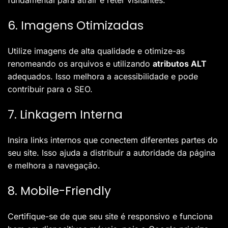
fundamental para atrair e reter visitantes.
6. Imagens Otimizadas
Utilize imagens de alta qualidade e otimize-as
renomeando os arquivos e utilizando
atributos ALT
adequados. Isso melhora a acessibilidade e pode
contribuir para o SEO.
7. Linkagem Interna
Insira links internos que conectem diferentes partes do
seu site. Isso ajuda a distribuir a autoridade da página
e melhora a navegação.
8. Mobile-Friendly
Certifique-se de que seu site é responsivo e funciona