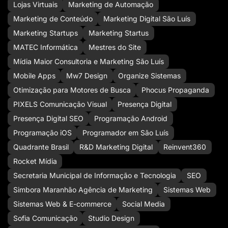
Lojas Virtuais
Marketing de Automação
Marketing de Conteúdo
Marketing Digital São Luís
Marketing Startups
Marketing Startus
MATEC Informática
Mestres do Site
Mídia Maior Consultoria e Marketing São Luís
Mobile Apps
Mw7 Design
Organize Sistemas
Otimização para Motores de Busca
Phocus Propaganda
PIXELS Comunicação Visual
Presença Digital
Presença Digital SEO
Programação Android
Programação iOS
Programador em São Luís
Quadrante Brasil
R&D Marketing Digital
Reinvent360
Rocket Mídia
Secretaria Municipal de Informação e Tecnologia
SEO
Simbora Maranhão Agência de Marketing
Sistemas Web
Sistemas Web & E-commerce
Social Media
Sofia Comunicação
Studio Design