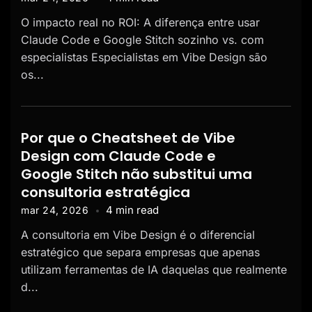
O impacto real no ROI: A diferença entre usar
Claude Code e Google Stitch sozinho vs. com
especialistas Especialistas em Vibe Design são
os...
Por que o Cheatsheet de Vibe
Design com Claude Code e
Google Stitch não substitui uma
consultoria estratégica
4 min read
mar 24, 2026
A consultoria em Vibe Design é o diferencial
estratégico que separa empresas que apenas
utilizam ferramentas de IA daquelas que realmente
d...