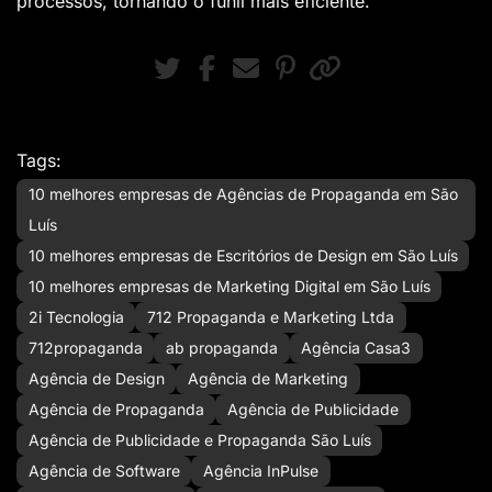
processos, tornando o funil mais eficiente.
Tags:
10 melhores empresas de Agências de Propaganda em São
Luís
10 melhores empresas de Escritórios de Design em São Luís
10 melhores empresas de Marketing Digital em São Luís
2i Tecnologia
712 Propaganda e Marketing Ltda
712propaganda
ab propaganda
Agência Casa3
Agência de Design
Agência de Marketing
Agência de Propaganda
Agência de Publicidade
Agência de Publicidade e Propaganda São Luís
Agência de Software
Agência InPulse