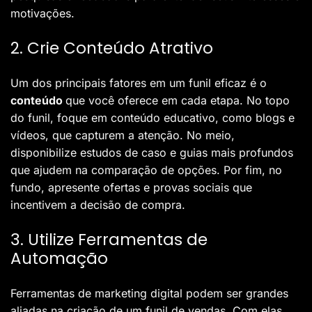
motivações.
2. Crie Conteúdo Atrativo
Um dos principais fatores em um funil eficaz é o
conteúdo
que você oferece em cada etapa. No topo
do funil, foque em conteúdo educativo, como blogs e
vídeos, que capturem a atenção. No meio,
disponibilize estudos de caso e guias mais profundos
que ajudem na comparação de opções. Por fim, no
fundo, apresente ofertas e provas sociais que
incentivem a decisão de compra.
3. Utilize Ferramentas de
Automação
Ferramentas de marketing digital podem ser grandes
aliadas na criação de um funil de vendas. Com elas,