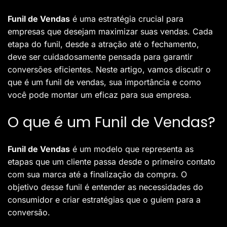
Funil de Vendas
é uma estratégia crucial para
empresas que desejam maximizar suas vendas. Cada
etapa do funil, desde a atração até o fechamento,
deve ser cuidadosamente pensada para garantir
conversões eficientes. Neste artigo, vamos discutir o
que é um funil de vendas, sua importância e como
você pode montar um eficaz para sua empresa.
O que é um Funil de Vendas?
Funil de Vendas
é um modelo que representa as
etapas que um cliente passa desde o primeiro contato
com sua marca até a finalização da compra. O
objetivo desse funil é entender as necessidades do
consumidor e criar estratégias que o guiem para a
conversão.