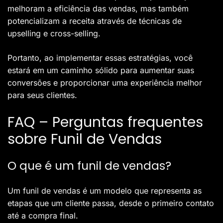
melhoram a eficiência das vendas, mas também
potencializam a receita através de técnicas de
upselling e cross-selling.
Portanto, ao implementar essas estratégias, você
estará em um caminho sólido para aumentar suas
conversões e proporcionar uma experiência melhor
para seus clientes.
FAQ – Perguntas frequentes
sobre Funil de Vendas
O que é um funil de vendas?
Um funil de vendas é um modelo que representa as
etapas que um cliente passa, desde o primeiro contato
até a compra final.