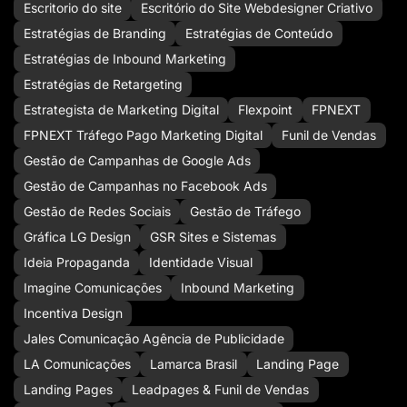
Escritorio do site
Escritório do Site Webdesigner Criativo
Estratégias de Branding
Estratégias de Conteúdo
Estratégias de Inbound Marketing
Estratégias de Retargeting
Estrategista de Marketing Digital
Flexpoint
FPNEXT
FPNEXT Tráfego Pago Marketing Digital
Funil de Vendas
Gestão de Campanhas de Google Ads
Gestão de Campanhas no Facebook Ads
Gestão de Redes Sociais
Gestão de Tráfego
Gráfica LG Design
GSR Sites e Sistemas
Ideia Propaganda
Identidade Visual
Imagine Comunicações
Inbound Marketing
Incentiva Design
Jales Comunicação Agência de Publicidade
LA Comunicações
Lamarca Brasil
Landing Page
Landing Pages
Leadpages & Funil de Vendas