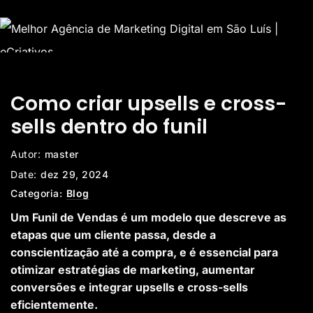
Como criar upsells e cross-
sells dentro do funil
Autor:
master
Date:
dez 29, 2024
Categoria:
Blog
Um Funil de Vendas é um modelo que descreve as
etapas que um cliente passa, desde a
conscientização até a compra, e é essencial para
otimizar estratégias de marketing, aumentar
conversões e integrar upsells e cross-sells
eficientemente.