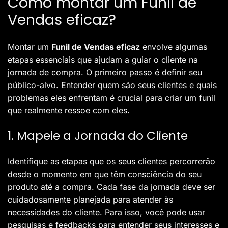
Como montar um Funil de
Vendas eficaz?
Montar um
Funil de Vendas eficaz
envolve algumas
etapas essenciais que ajudam a guiar o cliente na
jornada de compra. O primeiro passo é definir seu
público-alvo. Entender quem são seus clientes e quais
problemas eles enfrentam é crucial para criar um funil
que realmente ressoe com eles.
1. Mapeie a Jornada do Cliente
Identifique as etapas que os seus clientes percorrerão
desde o momento em que têm consciência do seu
produto até a compra. Cada fase da jornada deve ser
cuidadosamente planejada para atender às
necessidades do cliente. Para isso, você pode usar
pesquisas e feedbacks para entender seus interesses e