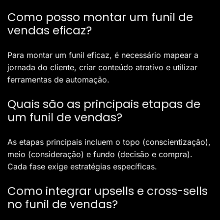
Como posso montar um funil de
vendas eficaz?
Para montar um funil eficaz, é necessário mapear a
jornada do cliente, criar conteúdo atrativo e utilizar
ferramentas de automação.
Quais são as principais etapas de
um funil de vendas?
As etapas principais incluem o topo (conscientização),
meio (consideração) e fundo (decisão e compra).
Cada fase exige estratégias específicas.
Como integrar upsells e cross-sells
no funil de vendas?