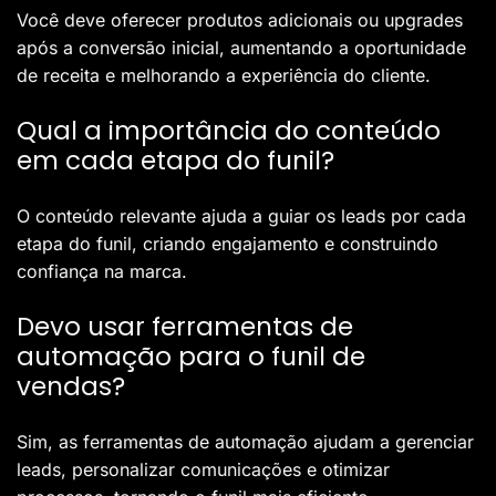
Você deve oferecer produtos adicionais ou upgrades
após a conversão inicial, aumentando a oportunidade
de receita e melhorando a experiência do cliente.
Qual a importância do conteúdo
em cada etapa do funil?
O conteúdo relevante ajuda a guiar os leads por cada
etapa do funil, criando engajamento e construindo
confiança na marca.
Devo usar ferramentas de
automação para o funil de
vendas?
Sim, as ferramentas de automação ajudam a gerenciar
leads, personalizar comunicações e otimizar