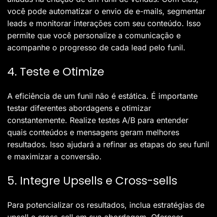
você pode automatizar o envio de e-mails, segmentar
leads e monitorar interações com seu conteúdo. Isso
permite que você personalize a comunicação e
acompanhe o progresso de cada lead pelo funil.
4. Teste e Otimize
A eficiência de um funil não é estática. É importante
testar diferentes abordagens e otimizar
constantemente. Realize testes A/B para entender
quais conteúdos e mensagens geram melhores
resultados. Isso ajudará a refinar as etapas do seu funil
e maximizar a conversão.
5. Integre Upsells e Cross-sells
Para potencializar os resultados, inclua estratégias de