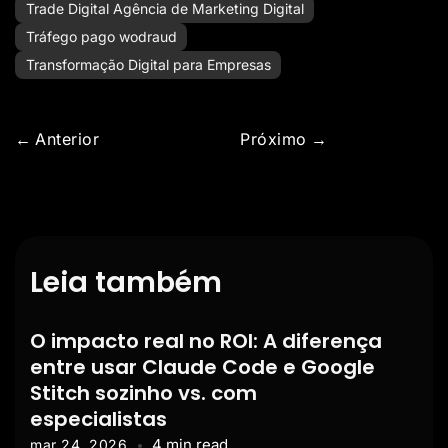
Trade Digital Agência de Marketing Digital
Tráfego pago wodraud
Transformação Digital para Empresas
Anterior
Próximo
Leia também
O impacto real no ROI: A diferença
entre usar Claude Code e Google
Stitch sozinho vs. com
especialistas
4 min read
mar 24, 2026