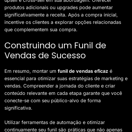
upsell e cross-sell em sua abordagem. Oferecer
produtos adicionais ou upgrades pode aumentar
significativamente a receita. Após a compra inicial,
incentive os clientes a explorar opções relacionadas
que complementem sua compra.
Construindo um Funil de
Vendas de Sucesso
Em resumo, montar um
funil de vendas eficaz
é
essencial para otimizar suas estratégias de marketing e
vendas. Compreender a jornada do cliente e criar
conteúdo relevante em cada etapa garante que você
conecte-se com seu público-alvo de forma
significativa.
Utilizar ferramentas de automação e otimizar
continuamente seu funil são práticas que não apenas