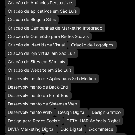
Criação de Anúncios Persuasivos
Criação de aplicativos em São Luís
Criação de Blogs e Sites
Criação de Campanhas de Marketing Integrado
Criação de Conteúdo para Redes Sociais
Criação de Identidade Visual
Criação de Logotipos
Criação de loja virtual em São Luís
Criação de Sites em São Luís
Criação de Website em São Luís
Desenvolvimento de Aplicativos Sob Medida
Desenvolvimento de Back-End
Desenvolvimento de Front-End
Desenvolvimento de Sistemas Web
Desenvolvimento Web
Design Digital
Design Gráfico
Design para Redes Sociais
DETALHAR Agência Digital
DIVIA Marketing Digital
Duo Digital
E-commerce