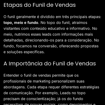
Etapas do Funil de Vendas
O funil geralmente é dividido em três principais etapas:
topo, meio e fundo
. No topo do funil, atraímos
visitantes com conteúdo educativo e informativo. No
meio, nutrimos esses leads com informações mais
detalhadas, direcionando-os para a consideração. No
fundo, focamos na conversão, oferecendo propostas
e soluções específicas.
A Importância do Funil de Vendas
Entender o funil de vendas permite que os
profissionais de marketing personalizem suas
abordagens. Cada etapa requer diferentes estratégias
de comunicação. Por exemplo, Leads no topo
precisam de conscientização; já os do fundo
necessitam de provas sociais, como depoimentos e