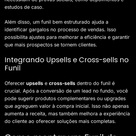
estudos de caso.
Além disso, um funil bem estruturado ajuda a
identificar gargalos no processo de vendas. Isso
possibilita ajustes para melhorar a eficiência e garantir
que mais prospectos se tornem clientes.
Integrando Upsells e Cross-sells no
Funil
Oferecer
upsells
e
cross-sells
dentro do funil é
crucial. Após a conversão de um lead no fundo, você
pode sugerir produtos complementares ou upgrades
que agreguem valor à compra inicial. Isso não apenas
aumenta a receita, mas também melhora a experiência
do cliente ao oferecer soluções mais completas.