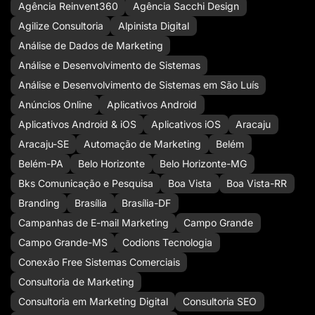
Agência Reinvent360
Agência Sacchi Design
Agilize Consultoria
Alpinista Digital
Análise de Dados de Marketing
Análise e Desenvolvimento de Sistemas
Análise e Desenvolvimento de Sistemas em São Luís
Anúncios Online
Aplicativos Android
Aplicativos Android & iOS
Aplicativos iOS
Aracaju
Aracaju-SE
Automação de Marketing
Belém
Belém-PA
Belo Horizonte
Belo Horizonte-MG
Bks Comunicação e Pesquisa
Boa Vista
Boa Vista-RR
Branding
Brasília
Brasília-DF
Campanhas de E-mail Marketing
Campo Grande
Campo Grande-MS
Codions Tecnologia
Conexão Free Sistemas Comerciais
Consultoria de Marketing
Consultoria em Marketing Digital
Consultoria SEO