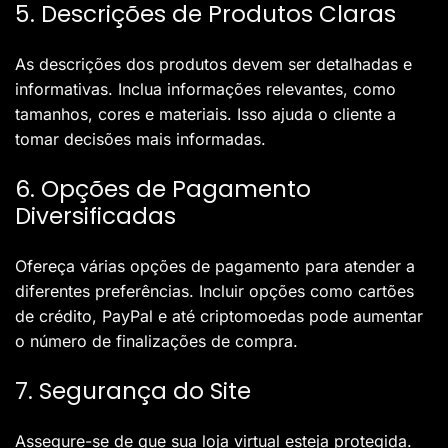
5. Descrições de Produtos Claras
As descrições dos produtos devem ser detalhadas e
informativas. Inclua informações relevantes, como
tamanhos, cores e materiais. Isso ajuda o cliente a
tomar decisões mais informadas.
6. Opções de Pagamento
Diversificadas
Ofereça várias opções de pagamento para atender a
diferentes preferências. Incluir opções como cartões
de crédito, PayPal e até criptomoedas pode aumentar
o número de finalizações de compra.
7. Segurança do Site
Assegure-se de que sua loja virtual esteja protegida.