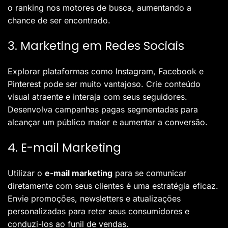
o ranking nos motores de busca, aumentando a
chance de ser encontrado.
3. Marketing em Redes Sociais
Explorar plataformas como Instagram, Facebook e
Pinterest pode ser muito vantajoso. Crie conteúdo
visual atraente e interaja com seus seguidores.
Desenvolva campanhas pagas segmentadas para
alcançar um público maior e aumentar a conversão.
4. E-mail Marketing
Utilizar o
e-mail marketing
para se comunicar
diretamente com seus clientes é uma estratégia eficaz.
Envie promoções, newsletters e atualizações
personalizadas para reter seus consumidores e
conduzi-los ao funil de vendas.