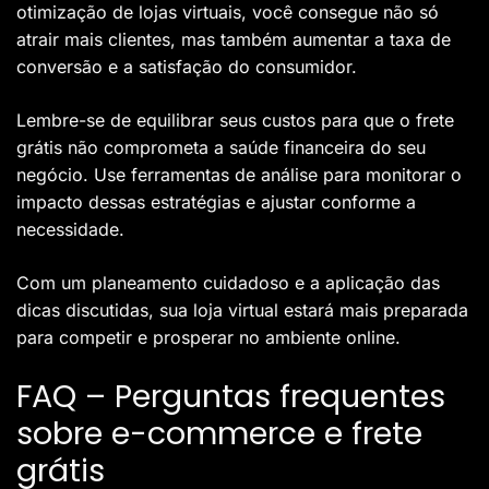
otimização de lojas virtuais, você consegue não só
atrair mais clientes, mas também aumentar a taxa de
conversão e a satisfação do consumidor.
Lembre-se de equilibrar seus custos para que o frete
grátis não comprometa a saúde financeira do seu
negócio. Use ferramentas de análise para monitorar o
impacto dessas estratégias e ajustar conforme a
necessidade.
Com um planeamento cuidadoso e a aplicação das
dicas discutidas, sua loja virtual estará mais preparada
para competir e prosperar no ambiente online.
FAQ – Perguntas frequentes
sobre e-commerce e frete
grátis