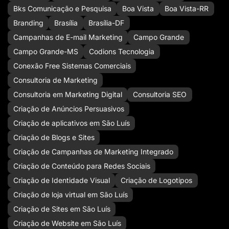
Bks Comunicação e Pesquisa
Boa Vista
Boa Vista-RR
Branding
Brasília
Brasília-DF
Campanhas de E-mail Marketing
Campo Grande
Campo Grande-MS
Codions Tecnologia
Conexão Free Sistemas Comerciais
Consultoria de Marketing
Consultoria em Marketing Digital
Consultoria SEO
Criação de Anúncios Persuasivos
Criação de aplicativos em São Luís
Criação de Blogs e Sites
Criação de Campanhas de Marketing Integrado
Criação de Conteúdo para Redes Sociais
Criação de Identidade Visual
Criação de Logotipos
Criação de loja virtual em São Luís
Criação de Sites em São Luís
Criação de Website em São Luís