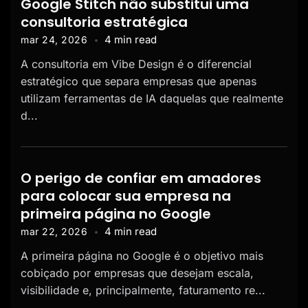
Google Stitch não substitui uma
consultoria estratégica
4 min read
mar 24, 2026
A consultoria em Vibe Design é o diferencial
estratégico que separa empresas que apenas
utilizam ferramentas de IA daquelas que realmente
d...
O perigo de confiar em amadores
para colocar sua empresa na
primeira página no Google
4 min read
mar 22, 2026
A primeira página no Google é o objetivo mais
cobiçado por empresas que desejam escala,
visibilidade e, principalmente, faturamento re...