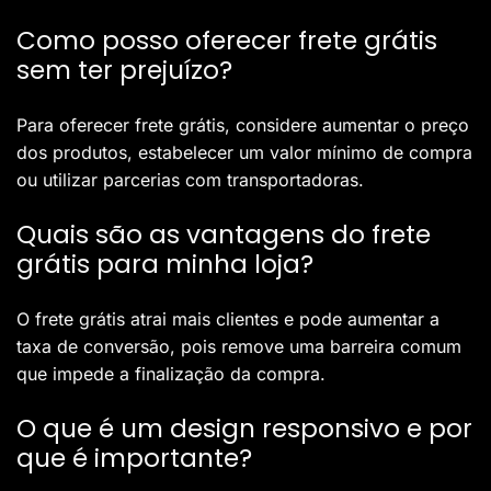
Como posso oferecer frete grátis
sem ter prejuízo?
Para oferecer frete grátis, considere aumentar o preço
dos produtos, estabelecer um valor mínimo de compra
ou utilizar parcerias com transportadoras.
Quais são as vantagens do frete
grátis para minha loja?
O frete grátis atrai mais clientes e pode aumentar a
taxa de conversão, pois remove uma barreira comum
que impede a finalização da compra.
O que é um design responsivo e por
que é importante?