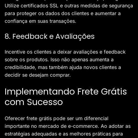
Utilize certificados SSL e outras medidas de segurança
para proteger os dados dos clientes e aumentar a
confiança em suas transações.
8. Feedback e Avaliações
Incentive os clientes a deixar avaliações e feedback
sobre os produtos. Isso não apenas aumenta a
credibilidade, mas também ajuda novos clientes a
decidir se desejam comprar.
Implementando Frete Grátis
com Sucesso
Oferecer frete grátis pode ser um diferencial
importante no mercado de e-commerce. Ao adotar as
estratégias adequadas e as melhores práticas para