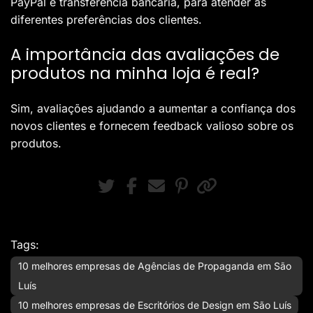
PayPal e transferência bancária, para atender às
diferentes preferências dos clientes.
A importância das avaliações de
produtos na minha loja é real?
Sim, avaliações ajudando a aumentar a confiança dos
novos clientes e fornecem feedback valioso sobre os
produtos.
Tags:
10 melhores empresas de Agências de Propaganda em São
Luís
10 melhores empresas de Escritórios de Design em São Luís