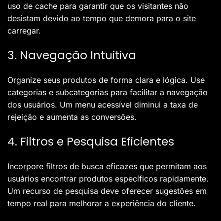
uso de cache para garantir que os visitantes não
desistam devido ao tempo que demora para o site
carregar.
3. Navegação Intuitiva
Organize seus produtos de forma clara e lógica. Use
categorias e subcategorias para facilitar a navegação
dos usuários. Um menu acessível diminui a taxa de
rejeição e aumenta as conversões.
4. Filtros e Pesquisa Eficientes
Incorpore filtros de busca eficazes que permitam aos
usuários encontrar produtos específicos rapidamente.
Um recurso de pesquisa deve oferecer sugestões em
tempo real para melhorar a experiência do cliente.