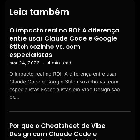
Leia também
O impacto real no ROI: A diferença
entre usar Claude Code e Google
Stitch sozinho vs. com
especialistas
4 min read
mar 24, 2026
O impacto real no ROI: A diferença entre usar
Claude Code e Google Stitch sozinho vs. com
especialistas Especialistas em Vibe Design são
os...
Por que o Cheatsheet de Vibe
Design com Claude Code e