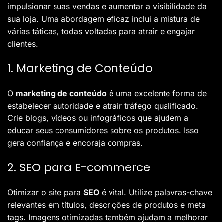
impulsionar suas vendas e aumentar a visibilidade da
sua loja. Uma abordagem eficaz inclui a mistura de
várias táticas, todas voltadas para atrair e engajar
clientes.
1. Marketing de Conteúdo
O
marketing de conteúdo
é uma excelente forma de
estabelecer autoridade e atrair tráfego qualificado.
Crie blogs, vídeos ou infográficos que ajudem a
educar seus consumidores sobre os produtos. Isso
gera confiança e encoraja compras.
2. SEO para E-commerce
Otimizar o site para
SEO
é vital. Utilize palavras-chave
relevantes em títulos, descrições de produtos e meta
tags. Imagens otimizadas também ajudam a melhorar