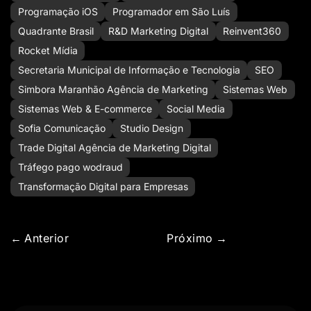
Programação iOS
Programador em São Luís
Quadrante Brasil
R&D Marketing Digital
Reinvent360
Rocket Mídia
Secretaria Municipal de Informação e Tecnologia
SEO
Simbora Maranhão Agência de Marketing
Sistemas Web
Sistemas Web & E-commerce
Social Media
Sofia Comunicação
Studio Design
Trade Digital Agência de Marketing Digital
Tráfego pago wodraud
Transformação Digital para Empresas
Anterior
Próximo