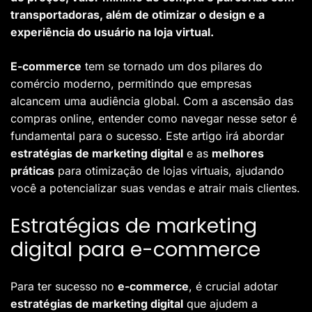
transportadoras, além de otimizar o design e a
experiência do usuário na loja virtual.
E-commerce
tem se tornado um dos pilares do
comércio moderno, permitindo que empresas
alcancem uma audiência global. Com a ascensão das
compras online, entender como navegar nesse setor é
fundamental para o sucesso. Este artigo irá abordar
estratégias de marketing digital
e as
melhores
práticas
para otimização de lojas virtuais, ajudando
você a potencializar suas vendas e atrair mais clientes.
Estratégias de marketing
digital para e-commerce
Para ter sucesso no
e-commerce
, é crucial adotar
estratégias de marketing digital
que ajudem a