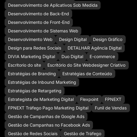
Desenvolvimento de Aplicativos Sob Medida
Desenvolvimento de Back-End
Desenvolvimento de Front-End
Desenvolvimento de Sistemas Web
Desenvolvimento Web
Design Digital
Design Gráfico
Design para Redes Sociais
DETALHAR Agência Digital
DIVIA Marketing Digital
Duo Digital
E-commerce
Escritorio do site
Escritório do Site Webdesigner Criativo
Estratégias de Branding
Estratégias de Conteúdo
Estratégias de Inbound Marketing
Estratégias de Retargeting
Estrategista de Marketing Digital
Flexpoint
FPNEXT
FPNEXT Tráfego Pago Marketing Digital
Funil de Vendas
Gestão de Campanhas de Google Ads
Gestão de Campanhas no Facebook Ads
Gestão de Redes Sociais
Gestão de Tráfego