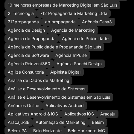
10 melhores empresas de Marketing Digital em São Luís
2i Tecnologia
712 Propaganda e Marketing Ltda
712propaganda
ab propaganda
Agência Casa3
Agência de Design
Agência de Marketing
Agência de Propaganda
Agência de Publicidade
Agência de Publicidade e Propaganda São Luís
Agência de Software
Agência InPulse
Agência Reinvent360
Agência Sacchi Design
Agilize Consultoria
Alpinista Digital
Análise de Dados de Marketing
Análise e Desenvolvimento de Sistemas
Análise e Desenvolvimento de Sistemas em São Luís
Anúncios Online
Aplicativos Android
Aplicativos Android & iOS
Aplicativos iOS
Aracaju
Aracaju-SE
Automação de Marketing
Belém
Belém-PA
Belo Horizonte
Belo Horizonte-MG