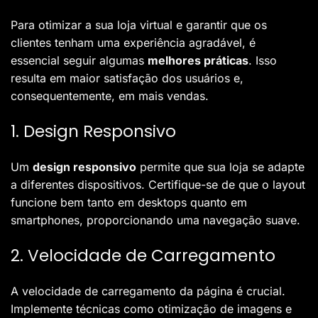
Para otimizar a sua loja virtual e garantir que os
clientes tenham uma experiência agradável, é
essencial seguir algumas
melhores práticas
. Isso
resulta em maior satisfação dos usuários e,
consequentemente, em mais vendas.
1. Design Responsivo
Um
design responsivo
permite que sua loja se adapte
a diferentes dispositivos. Certifique-se de que o layout
funcione bem tanto em desktops quanto em
smartphones, proporcionando uma navegação suave.
2. Velocidade de Carregamento
A velocidade de carregamento da página é crucial.
Implemente técnicas como otimização de imagens e