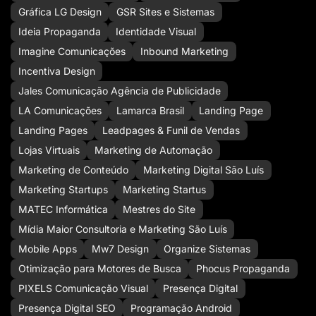
Gráfica LG Design
GSR Sites e Sistemas
Ideia Propaganda
Identidade Visual
Imagine Comunicações
Inbound Marketing
Incentiva Design
Jales Comunicação Agência de Publicidade
LA Comunicações
Lamarca Brasil
Landing Page
Landing Pages
Leadpages & Funil de Vendas
Lojas Virtuais
Marketing de Automação
Marketing de Conteúdo
Marketing Digital São Luís
Marketing Startups
Marketing Startus
MATEC Informática
Mestres do Site
Mídia Maior Consultoria e Marketing São Luís
Mobile Apps
Mw7 Design
Organize Sistemas
Otimização para Motores de Busca
Phocus Propaganda
PIXELS Comunicação Visual
Presença Digital
Presença Digital SEO
Programação Android