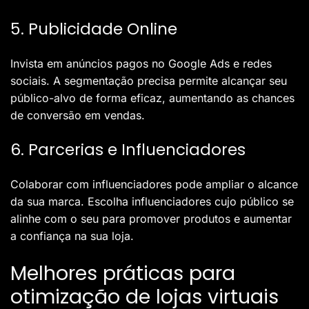
5. Publicidade Online
Invista em anúncios pagos no Google Ads e redes
sociais. A segmentação precisa permite alcançar seu
público-alvo de forma eficaz, aumentando as chances
de conversão em vendas.
6. Parcerias e Influenciadores
Colaborar com influenciadores pode ampliar o alcance
da sua marca. Escolha influenciadores cujo público se
alinhe com o seu para promover produtos e aumentar
a confiança na sua loja.
Melhores práticas para
otimização de lojas virtuais